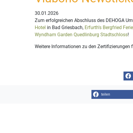
30.01.2026
Zum erfolgreichen Abschluss des DEHOGA Umwel
Hotel
in Bad Griesbach,
Erfurth's Bergfried Fer
Wyndham Garden Quedlinburg Stadtschloss
!
Weitere Informationen zu den Zertifizierungen 
teilen