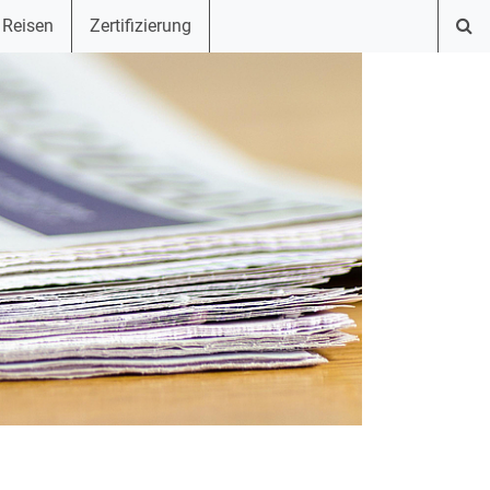
 Reisen
Zertifizierung