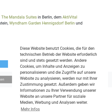
d
The Mandala Suites
in Berlin, dem
AktiVital
stein,
Wyndham Garden Hennigsdorf Berlin
und
Diese Website benutzt Cookies, die für den
technischen Betrieb der Website erforderlich
sind und stets gesetzt werden. Andere
Cookies, um Inhalte und Anzeigen zu
personalisieren und die Zugriffe auf unsere
Website zu analysieren, werden nur mit Ihrer
ken
Zustimmung gesetzt. Außerdem geben wir
Informationen zu Ihrer Verwendung unserer
Website an unsere Partner für soziale
Medien, Werbung und Analysen weiter.
Mehr Infos