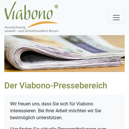
Der Viabono-Pressebereich
Wir freuen uns, dass Sie sich für Viabono
interessieren. Bei Ihrer Arbeit möchten wir Sie
bestmöglich unterstützen.